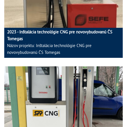
2023 - Inštalácia technológie CNG pre novovybudovanú ČS
Tomegas
Názov projektu: Inštalácia technológie CNG pre
novovybudovanú ČS Tomegas