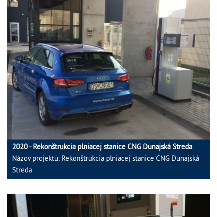
2020 - Rekonštrukcia plniacej stanice CNG Dunajská Streda
Názov projektu: Rekonštrukcia plniacej stanice CNG Dunajská
Streda