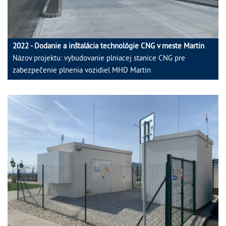
2022 - Dodanie a inštalácia technológie CNG v meste Martin
Názov projektu: vybudovanie plniacej stanice CNG pre
zabezpečenie plnenia vozidiel MHD Martin