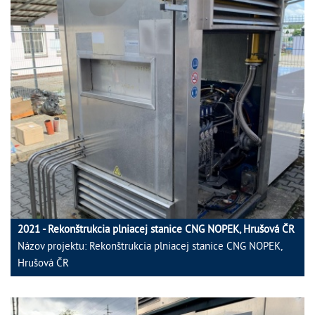
2021 - Rekonštrukcia plniacej stanice CNG NOPEK, Hrušová ČR
Názov projektu: Rekonštrukcia plniacej stanice CNG NOPEK,
Hrušová ČR