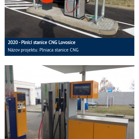
2020 - Plnící stanice CNG Lovosice
Názov projektu: Plniaca stanice CNG