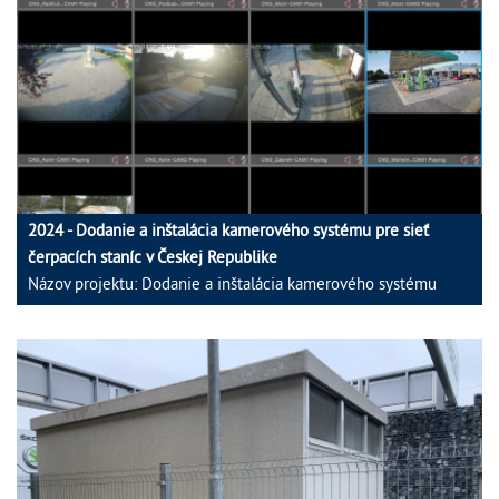
2024 - Dodanie a inštalácia kamerového systému pre sieť
čerpacích staníc v Českej Republike
Názov projektu: Dodanie a inštalácia kamerového systému