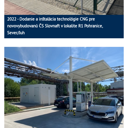
2022 - Dodanie a inštalácia technológie CNG pre
novovybudovanú ČS Slovnaft v lokalite R1 Pohranice,
Sever/Juh