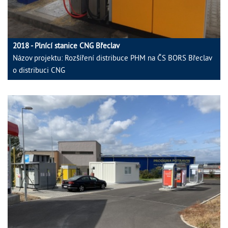
2018 - Plnící stanice CNG Břeclav
Názov projektu: Rozšíření distribuce PHM na ČS BORS Břeclav
o distribuci CNG