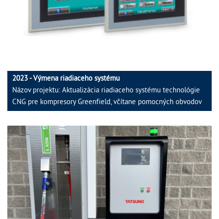
2023 - Výmena riadiaceho systému
Názov projektu: Aktualizácia riadiaceho systému technológie
CNG pre kompresory Greenfield, včítane pomocných obvodov