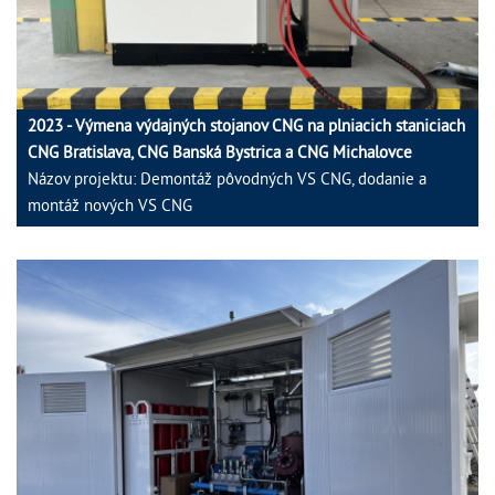
2023 - Výmena výdajných stojanov CNG na plniacich staniciach
CNG Bratislava, CNG Banská Bystrica a CNG Michalovce
Názov projektu: Demontáž pôvodných VS CNG, dodanie a
montáž nových VS CNG