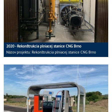
2020 - Rekonštrukcia plniacej stanice CNG Brno
Názov projektu: Rekonštrukcia plniacej stanice CNG Brno