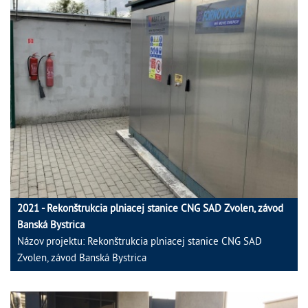
2021 - Rekonštrukcia plniacej stanice CNG SAD Zvolen, závod
Banská Bystrica
Názov projektu: Rekonštrukcia plniacej stanice CNG SAD
Zvolen, závod Banská Bystrica