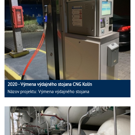
2020 - Výmena výdajného stojana CNG Kolín
Názov projektu: Výmena výdajného stojana