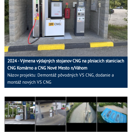
2024 - Výmena výdajných stojanov CNG na plniacich staniciach
CNG Komárno a CNG Nové Mesto n/Váhom
Názov projektu: Demontáž pôvodných VS CNG, dodanie a
montáž nových VS CNG