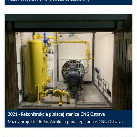
2021 - Rekonštrukcia plniacej stanice CNG Ostrava
Názov projektu: Rekonštrukcia plniacej stanice CNG Ostrava