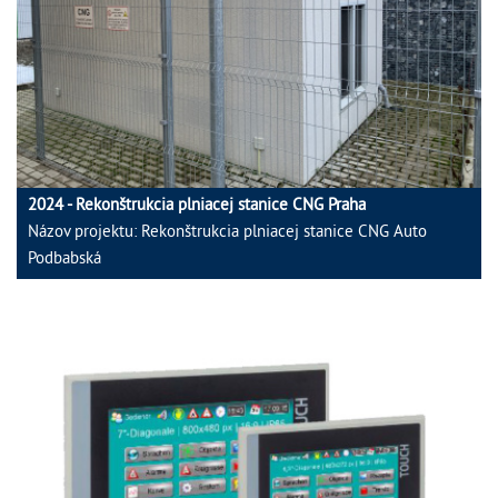
2024 - Rekonštrukcia plniacej stanice CNG Praha
Názov projektu: Rekonštrukcia plniacej stanice CNG Auto
Podbabská