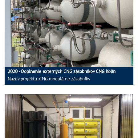
2020 - Doplnenie externých CNG zásobníkov CNG Kolín
Názov projektu: CNG modulárne zásobníky