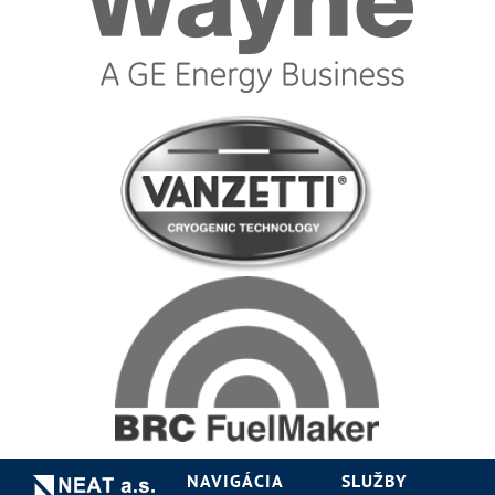
NAVIGÁCIA
SLUŽBY